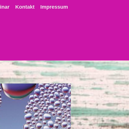
inar
Kontakt
Impressum