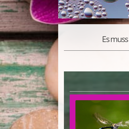
Es muss