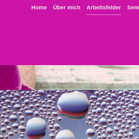
Home
Über mich
Arbeitsfelder
Sem